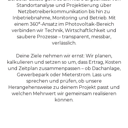
Standortanalyse und Projektierung über
Netzbetreiber­kommunikation bis hin zu
Inbetriebnahme, Monitoring und Betrieb. Mit
einem 360°-Ansatz im Photovoltaik-Bereich
verbinden wir Technik, Wirtschaftlichkeit und
saubere Prozesse – transparent, messbar,
verlässlich.
Deine Ziele nehmen wir ernst: Wir planen,
kalkulieren und setzen so um, dass Ertrag, Kosten
und Zeitplan zusammenpassen – ob Dachanlage,
Gewerbepark oder Mieterstrom. Lass uns
sprechen und prüfen, ob unsere
Herangehensweise zu deinem Projekt passt und
welchen Mehrwert wir gemeinsam realisieren
können.