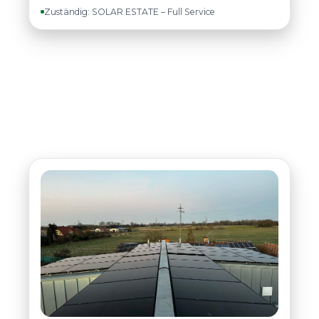
Zuständig: SOLAR ESTATE – Full Service