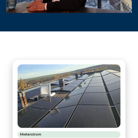
Mieterstrom