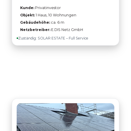
Kunde:
Privatinvestor
Objekt:
1 Haus, 10 Wohnungen
Gebäudehöhe:
ca. 6 m
Netzbetreiber:
E.DIS Netz GmbH
Zuständig: SOLAR ESTATE – Full Service