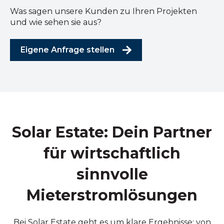
Was sagen unsere Kunden zu Ihren Projekten
und wie sehen sie aus?
Eigene Anfrage stellen
Solar Estate: Dein Partner
für wirtschaftlich
sinnvolle
Mieterstromlösungen
Bei Solar Estate geht es um klare Ergebnisse: von