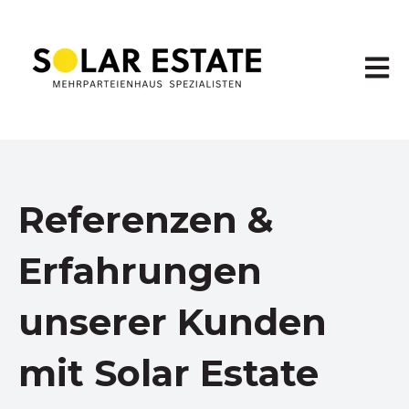
Haupt
Referenzen &
Erfahrungen
unserer Kunden
mit Solar Estate