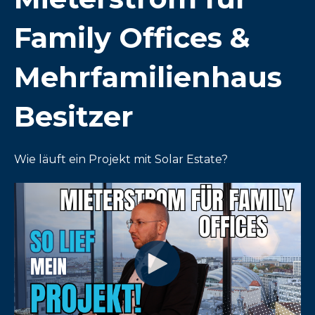
Family Offices &
Mehrfamilienhaus
Besitzer
Wie läuft ein Projekt mit Solar Estate?