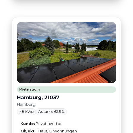
Mieterstrom
Hamburg, 21037
Hamburg
48 kWp
Autarkie 62,5 %
Kunde:
Privatinvestor
Objekt:
1 Haus, 12 Wohnungen