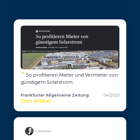
So profitieren Mieter und Vermieter von
günstigem Solarstrom.
Frankfurter Allgemeine Zeitung
04/2025
Zum Artikel