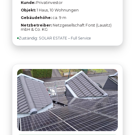
Kunde:
Privatinvestor
Objekt:
1 Haus, 10 Wohnungen
Gebäudehöhe:
ca. 9 m
Netzbetreiber:
Netzgesellschaft Forst (Lausitz)
mbH & Co. KG
Zuständig: SOLAR ESTATE – Full Service