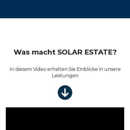
Was macht SOLAR ESTATE?
In diesem Video erhalten Sie Einblicke in unsere
Leistungen