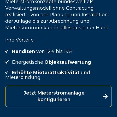
Mieterstromkonzepte bundesweit als
Verwaltungsmodell ohne Contracting
realisiert – von der Planung und Installation
der Anlage bis zur Abrechnung und
Mieterkommunikation, alles aus einer Hand.
Ihre Vorteile:
Renditen
von 12% bis 19%
Energetische
Objektaufwertung
Erhöhte Mieterattraktivität
und
Mieterbindung
Jetzt Mieterstromanlage
konfigurieren