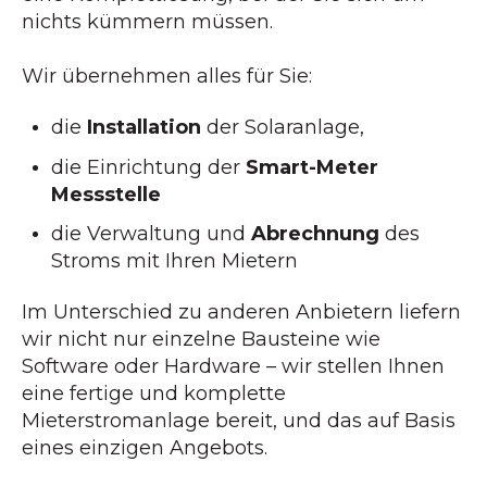
nichts kümmern müssen.
Wir übernehmen alles für Sie:
die
Installation
der Solaranlage,
die Einrichtung der
Smart-Meter
Messstelle
die Verwaltung und
Abrechnung
des
Stroms mit Ihren Mietern
Im Unterschied zu anderen Anbietern liefern
wir nicht nur einzelne Bausteine wie
Software oder Hardware – wir stellen Ihnen
eine fertige und komplette
Mieterstromanlage bereit, und das auf Basis
eines einzigen Angebots.