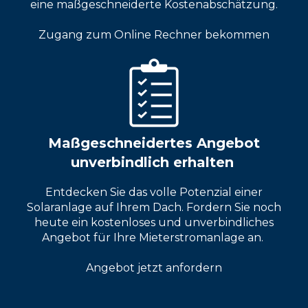
eine maßgeschneiderte Kostenabschätzung.
Zugang zum Online Rechner bekommen
Maßgeschneidertes Angebot
unverbindlich erhalten
Entdecken Sie das volle Potenzial einer
Solaranlage auf Ihrem Dach. Fordern Sie noch
heute ein kostenloses und unverbindliches
Angebot für Ihre Mieterstromanlage an.
Angebot jetzt anfordern