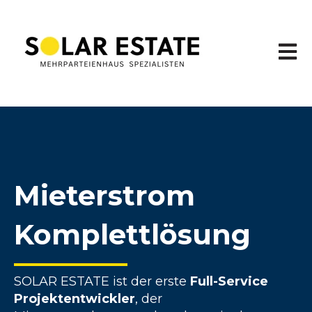
Haupt
Mieterstrom
Komplettlösung
SOLAR ESTATE ist der erste
Full-Service
Projektentwickler
, der