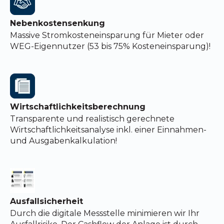
Nebenkostensenkung
Massive Stromkosteneinsparung für Mieter oder
WEG-Eigennutzer (53 bis 75% Kosteneinsparung)!
Wirtschaftlichkeitsberechnung
Transparente und realistisch gerechnete
Wirtschaftlichkeitsanalyse inkl. einer Einnahmen-
und Ausgabenkalkulation!
Ausfallsicherheit
Durch die digitale Messstelle
minimieren wir Ihr