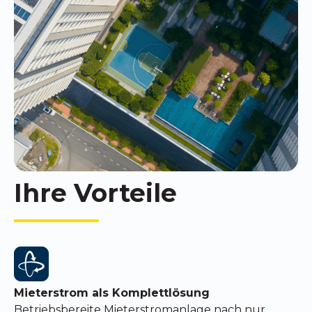
Ihre Vorteile
Mieterstrom als Komplettlösung
Betriebsbereite Mieterstromanlage nach nur