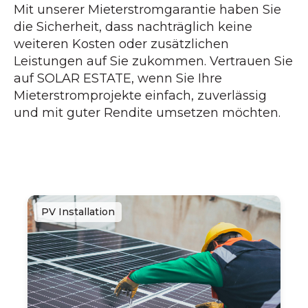
Mit unserer Mieterstromgarantie haben Sie
die Sicherheit, dass nachträglich keine
weiteren Kosten oder zusätzlichen
Leistungen auf Sie zukommen. Vertrauen Sie
auf SOLAR ESTATE, wenn Sie Ihre
Mieterstromprojekte einfach, zuverlässig
und mit guter Rendite umsetzen möchten.
PV Installation