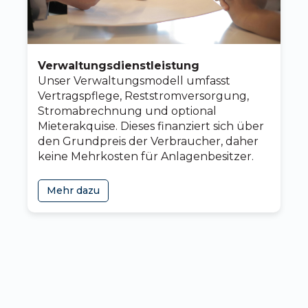
Verwaltungsdienstleistung
Unser Verwaltungsmodell umfasst
Vertragspflege, Reststromversorgung,
Stromabrechnung und optional
Mieterakquise. Dieses finanziert sich über
den Grundpreis der Verbraucher, daher
keine Mehrkosten für Anlagenbesitzer.
Mehr dazu