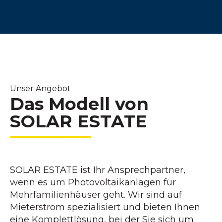
Unser Angebot
Das Modell von
SOLAR ESTATE
SOLAR ESTATE ist Ihr Ansprechpartner,
wenn es um Photovoltaikanlagen für
Mehrfamilienhäuser geht. Wir sind auf
Mieterstrom spezialisiert und bieten Ihnen
eine Komplettlösung, bei der Sie sich um