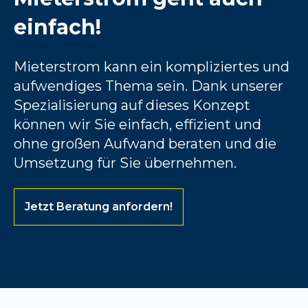
einfach!
Mieterstrom kann ein kompliziertes und
aufwendiges Thema sein. Dank unserer
Spezialisierung auf dieses Konzept
können wir Sie einfach, effizient und
ohne großen Aufwand beraten und die
Umsetzung für Sie übernehmen.
Jetzt Beratung anfordern!