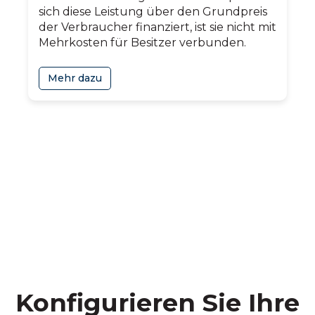
sich diese Leistung über den Grundpreis
der Verbraucher finanziert, ist sie nicht mit
Mehrkosten für Besitzer verbunden.
Mehr dazu
Konfigurieren Sie Ihre