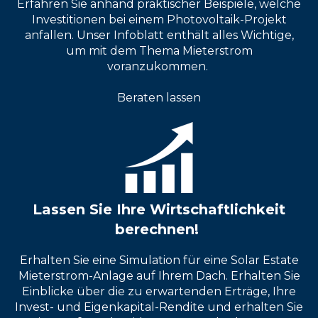
Erfahren Sie anhand praktischer Beispiele, welche
Investitionen bei einem Photovoltaik-Projekt
anfallen. Unser Infoblatt enthält alles Wichtige,
um mit dem Thema Mieterstrom
voranzukommen.
Beraten lassen
Lassen Sie Ihre Wirtschaftlichkeit
berechnen!
Erhalten Sie eine Simulation für eine Solar Estate
Mieterstrom-Anlage auf Ihrem Dach. Erhalten Sie
Einblicke über die zu erwartenden Erträge, Ihre
Invest- und Eigenkapital-Rendite und erhalten Sie