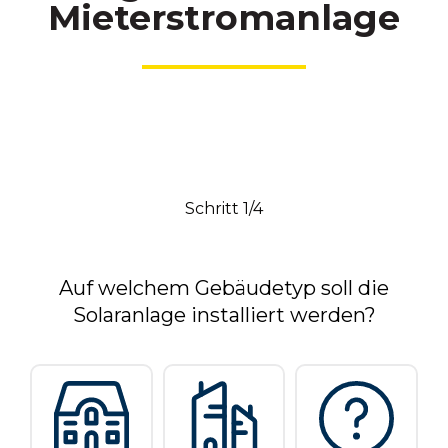
Mieterstromanlage