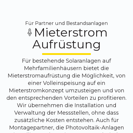
Für Partner und Bestandsanlagen
Mieterstrom
Aufrüstung
Für bestehende Solaranlagen auf
Mehrfamilienhäusern bietet die
Mieterstromaufrüstung die Möglichkeit, von
einer Volleinspeisung auf ein
Mieterstromkonzept umzusteigen und von
den entsprechenden Vorteilen zu profitieren.
Wir übernehmen die Installation und
Verwaltung der Messstellen, ohne dass
zusätzliche Kosten entstehen. Auch für
Montagepartner, die Photovoltaik-Anlagen