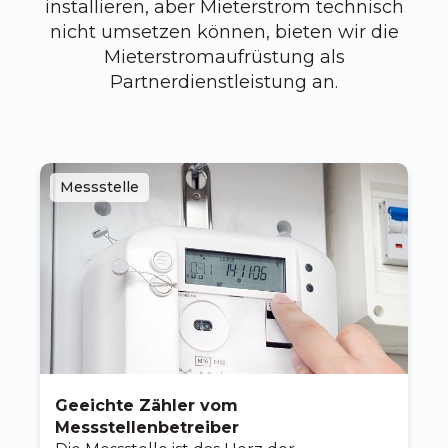
installieren, aber Mieterstrom technisch
nicht umsetzen können, bieten wir die
Mieterstromaufrüstung als
Partnerdienstleistung an.
Messstelle
Geeichte Zähler vom
Messstellenbetreiber