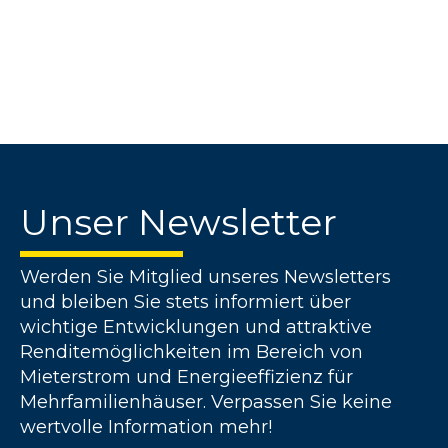
Unser Newsletter
Werden Sie Mitglied unseres Newsletters
und bleiben Sie stets informiert über
wichtige Entwicklungen und attraktive
Renditemöglichkeiten im Bereich von
Mieterstrom und Energieeffizienz für
Mehrfamilienhäuser. Verpassen Sie keine
wertvolle Information mehr!