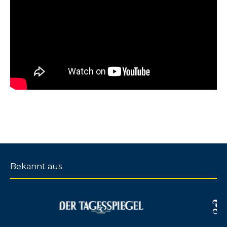
Bekannt aus