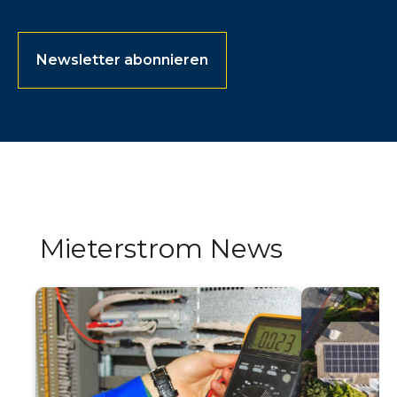
Newsletter abonnieren
Mieterstrom News