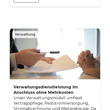
Verwaltung
Verwaltungsdienstleistung im
Anschluss ohne Mehrkosten
Unser Verwaltungsmodell umfasst
Vertragspflege, Reststromversorgung,
Stromabrechnung und Mieterakquise. Da