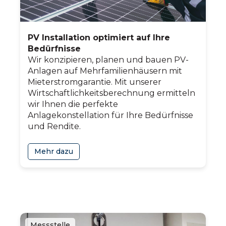
PV Installation optimiert auf Ihre
Bedürfnisse
Wir konzipieren, planen und bauen PV-
Anlagen auf Mehrfamilienhäusern mit
Mieterstromgarantie. Mit unserer
Wirtschaftlichkeitsberechnung ermitteln
wir Ihnen die perfekte
Anlagekonstellation für Ihre Bedürfnisse
und Rendite.
Mehr dazu
Messstelle