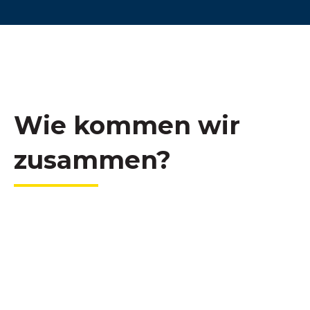
Wie kommen wir
zusammen?