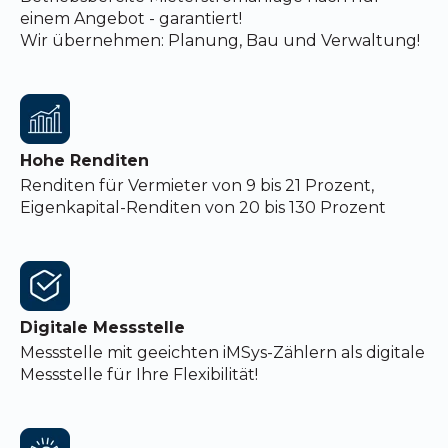
einem Angebot - garantiert!
Wir übernehmen: Planung, Bau und Verwaltung!
Hohe Renditen
Renditen für Vermieter von 9 bis 21 Prozent,
Eigenkapital-Renditen von 20 bis 130 Prozent
Digitale Messstelle
Messstelle mit geeichten iMSys-Zählern als digitale
Messstelle für Ihre Flexibilität!