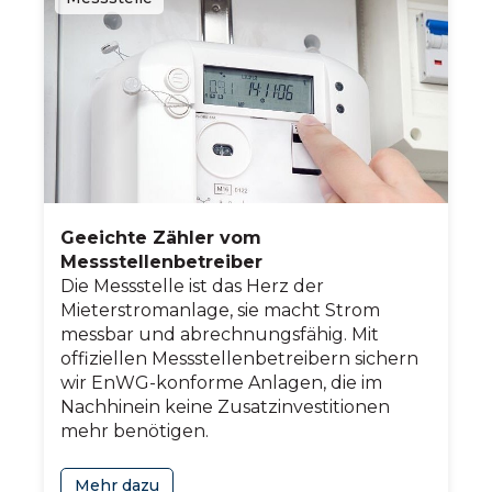
Geeichte Zähler vom
Messstellenbetreiber
Die Messstelle ist das Herz der
Mieterstromanlage, sie macht Strom
messbar und abrechnungsfähig. Mit
offiziellen Messstellenbetreibern sichern
wir EnWG-konforme Anlagen, die im
Nachhinein keine Zusatzinvestitionen
mehr benötigen.
Mehr dazu