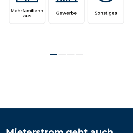
Mieterstrom geht auch