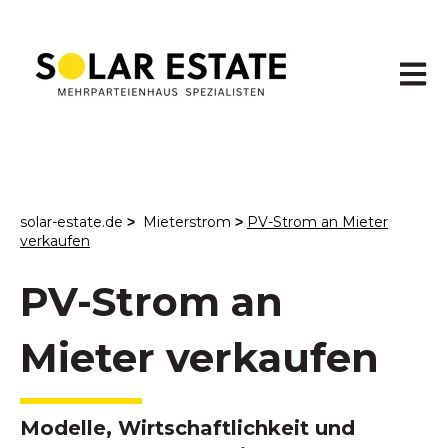
Haupt
solar-estate.de
Mieterstrom
PV
-Strom an Mieter
>
>
verkaufen
PV-Strom an
Mieter verkaufen
Modelle, Wirtschaftlichkeit und