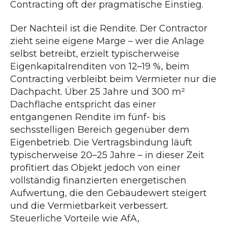
Contracting oft der pragmatische Einstieg.
Der Nachteil ist die Rendite. Der Contractor
zieht seine eigene Marge – wer die Anlage
selbst betreibt, erzielt typischerweise
Eigenkapitalrenditen von 12–19 %, beim
Contracting verbleibt beim Vermieter nur die
Dachpacht. Über 25 Jahre und 300 m²
Dachfläche entspricht das einer
entgangenen Rendite im fünf- bis
sechsstelligen Bereich gegenüber dem
Eigenbetrieb. Die Vertragsbindung läuft
typischerweise 20–25 Jahre – in dieser Zeit
profitiert das Objekt jedoch von einer
vollständig finanzierten energetischen
Aufwertung, die den Gebäudewert steigert
und die Vermietbarkeit verbessert.
Steuerliche Vorteile wie AfA,