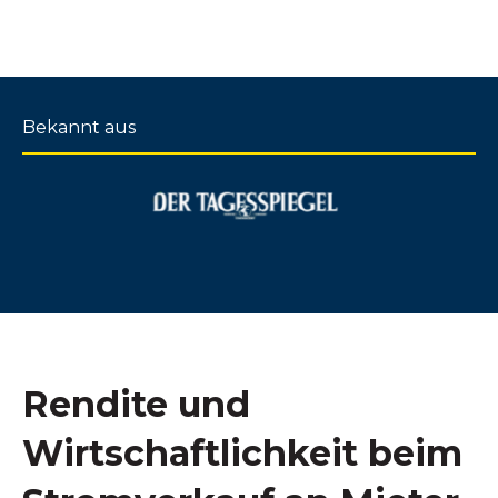
Bekannt aus
Rendite und
Wirtschaftlichkeit beim