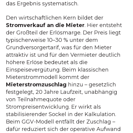
das Ergebnis systematisch.
Den wirtschaftlichen Kern bildet der
Stromverkauf an die Mieter
. Hier entsteht
der Großteil der Erlösmarge. Der Preis liegt
typischerweise 10–30 % unter dem
Grundversorgertarif, was für den Mieter
attraktiv ist und für den Vermieter deutlich
höhere Erlöse bedeutet als die
Einspeisevergütung. Beim klassischen
Mieterstrommodell kommt der
Mieterstromzuschlag
hinzu – gesetzlich
festgelegt, 20 Jahre Laufzeit, unabhängig
von Teilnahmequote oder
Strompreisentwicklung. Er wirkt als
stabilisierender Sockel in der Kalkulation.
Beim GGV-Modell entfällt der Zuschlag –
dafür reduziert sich der operative Aufwand