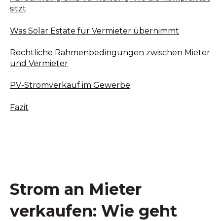
sitzt
Was Solar Estate für Vermieter übernimmt
Rechtliche Rahmenbedingungen zwischen Mieter
und Vermieter
PV-Stromverkauf im Gewerbe
Fazit
Strom an Mieter
verkaufen: Wie geht