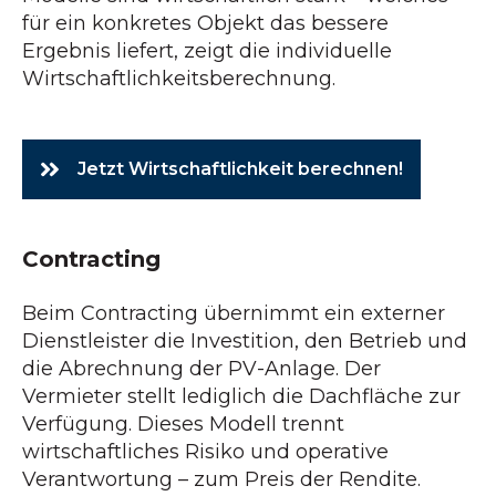
für ein konkretes Objekt das bessere
Ergebnis liefert, zeigt die individuelle
Wirtschaftlichkeitsberechnung.
Jetzt Wirtschaftlichkeit berechnen!
Contracting
Beim Contracting übernimmt ein externer
Dienstleister die Investition, den Betrieb und
die Abrechnung der PV-Anlage. Der
Vermieter stellt lediglich die Dachfläche zur
Verfügung. Dieses Modell trennt
wirtschaftliches Risiko und operative
Verantwortung – zum Preis der Rendite.