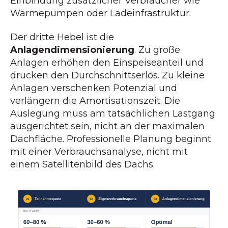
Einbindung zusätzlicher Verbraucher wie
Wärmepumpen oder Ladeinfrastruktur.
Der dritte Hebel ist die
Anlagendimensionierung
. Zu große
Anlagen erhöhen den Einspeiseanteil und
drücken den Durchschnittserlös. Zu kleine
Anlagen verschenken Potenzial und
verlängern die Amortisationszeit. Die
Auslegung muss am tatsächlichen Lastgang
ausgerichtet sein, nicht an der maximalen
Dachfläche. Professionelle Planung beginnt
mit einer Verbrauchsanalyse, nicht mit
einem Satellitenbild des Dachs.