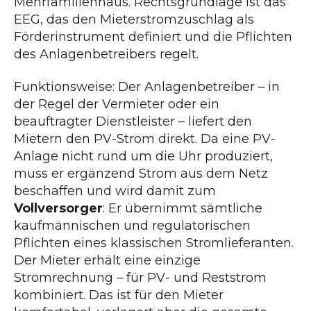
Mehrfamilienhaus. Rechtsgrundlage ist das
EEG, das den Mieterstromzuschlag als
Förderinstrument definiert und die Pflichten
des Anlagenbetreibers regelt.
Funktionsweise: Der Anlagenbetreiber – in
der Regel der Vermieter oder ein
beauftragter Dienstleister – liefert den
Mietern den PV-Strom direkt. Da eine PV-
Anlage nicht rund um die Uhr produziert,
muss er ergänzend Strom aus dem Netz
beschaffen und wird damit zum
Vollversorger
: Er übernimmt sämtliche
kaufmännischen und regulatorischen
Pflichten eines klassischen Stromlieferanten.
Der Mieter erhält eine einzige
Stromrechnung – für PV- und Reststrom
kombiniert. Das ist für den Mieter