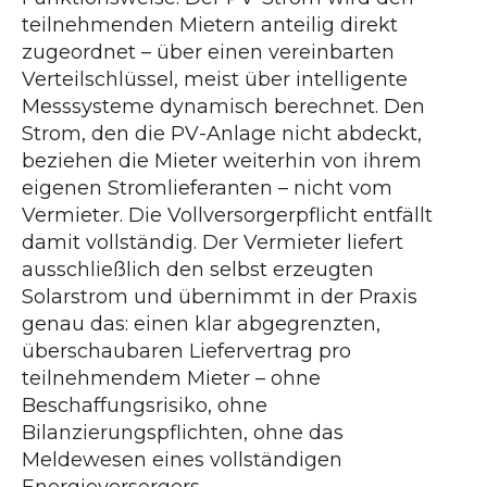
teilnehmenden Mietern anteilig direkt
zugeordnet – über einen vereinbarten
Verteilschlüssel, meist über intelligente
Messsysteme dynamisch berechnet. Den
Strom, den die PV-Anlage nicht abdeckt,
beziehen die Mieter weiterhin von ihrem
eigenen Stromlieferanten – nicht vom
Vermieter. Die Vollversorgerpflicht entfällt
damit vollständig. Der Vermieter liefert
ausschließlich den selbst erzeugten
Solarstrom und übernimmt in der Praxis
genau das: einen klar abgegrenzten,
überschaubaren Liefervertrag pro
teilnehmendem Mieter – ohne
Beschaffungsrisiko, ohne
Bilanzierungspflichten, ohne das
Meldewesen eines vollständigen