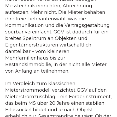
Messtechnik einrichten, Abrechnung
aufsetzen. Mehr nicht. Die Mieter behalten
ihre freie Lieferantenwahl, was die
Kommunikation und die Vertragsgestaltung
spürbar vereinfacht. GGV ist dadurch für ein
breites Spektrum an Objekten und
Eigentümerstrukturen wirtschaftlich
darstellbar – vom kleineren
Mehrfamilienhaus bis zur
Bestandsimmobilie, in der nicht alle Mieter
von Anfang an teilnehmen.
Im Vergleich zum klassischen
Mieterstrommodell verzichtet GGV auf den
Mieterstromzuschlag – ein Förderinstrument,
das beim MS über 20 Jahre einen stabilen
Erlössockel bildet und je nach Objekt
erheblich zur Gesamtrendite beiträgt. Ob der