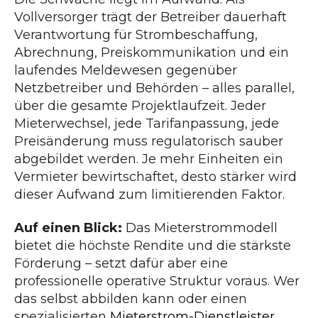
Vollversorger trägt der Betreiber dauerhaft
Verantwortung für Strombeschaffung,
Abrechnung, Preiskommunikation und ein
laufendes Meldewesen gegenüber
Netzbetreiber und Behörden – alles parallel,
über die gesamte Projektlaufzeit. Jeder
Mieterwechsel, jede Tarifanpassung, jede
Preisänderung muss regulatorisch sauber
abgebildet werden. Je mehr Einheiten ein
Vermieter bewirtschaftet, desto stärker wird
dieser Aufwand zum limitierenden Faktor.
Auf einen Blick:
Das Mieterstrommodell
bietet die höchste Rendite und die stärkste
Förderung – setzt dafür aber eine
professionelle operative Struktur voraus. Wer
das selbst abbilden kann oder einen
spezialisierten
Mieterstrom-Dienstleister