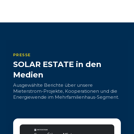
PRESSE
SOLAR ESTATE in den
Medien
Ausgewählte Berichte über unsere
Mieterstrom-Projekte, Kooperationen und die
Energiewende im Mehrfamilienhaus-Segment.