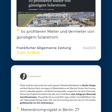
So profitieren Mieter und Vermieter von
günstigem Solarstrom.
Frankfurter Allgemeine Zeitung
04/2025
Zum Artikel
Mieterstromprojekt in Berlin: 27