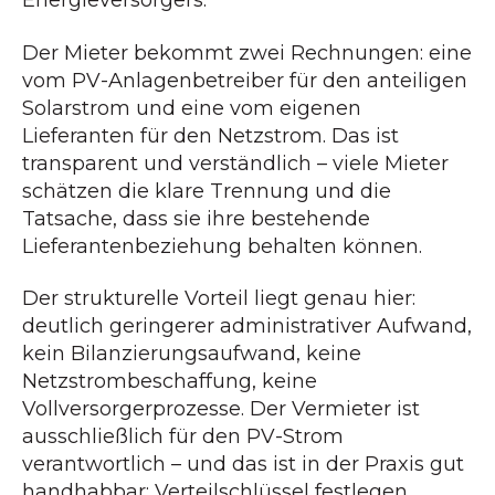
Energieversorgers.
Der Mieter bekommt zwei Rechnungen: eine
vom PV-Anlagenbetreiber für den anteiligen
Solarstrom und eine vom eigenen
Lieferanten für den Netzstrom. Das ist
transparent und verständlich – viele Mieter
schätzen die klare Trennung und die
Tatsache, dass sie ihre bestehende
Lieferantenbeziehung behalten können.
Der strukturelle Vorteil liegt genau hier:
deutlich geringerer administrativer Aufwand,
kein Bilanzierungsaufwand, keine
Netzstrombeschaffung, keine
Vollversorgerprozesse. Der Vermieter ist
ausschließlich für den PV-Strom
verantwortlich – und das ist in der Praxis gut
handhabbar: Verteilschlüssel festlegen,