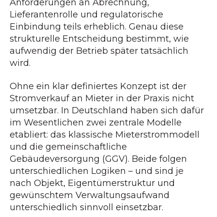
Anforderungen an Abrechnung,
Lieferantenrolle und regulatorische
Einbindung teils erheblich. Genau diese
strukturelle Entscheidung bestimmt, wie
aufwendig der Betrieb später tatsächlich
wird.
Ohne ein klar definiertes Konzept ist der
Stromverkauf an Mieter in der Praxis nicht
umsetzbar. In Deutschland haben sich dafür
im Wesentlichen zwei zentrale Modelle
etabliert: das klassische Mieterstrommodell
und die gemeinschaftliche
Gebäudeversorgung (GGV). Beide folgen
unterschiedlichen Logiken – und sind je
nach Objekt, Eigentümerstruktur und
gewünschtem Verwaltungsaufwand
unterschiedlich sinnvoll einsetzbar.