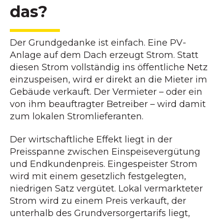
das?
Der Grundgedanke ist einfach. Eine PV-
Anlage auf dem Dach erzeugt Strom. Statt
diesen Strom vollständig ins öffentliche Netz
einzuspeisen, wird er direkt an die Mieter im
Gebäude verkauft. Der Vermieter – oder ein
von ihm beauftragter Betreiber – wird damit
zum lokalen Stromlieferanten.
Der wirtschaftliche Effekt liegt in der
Preisspanne zwischen Einspeisevergütung
und Endkundenpreis. Eingespeister Strom
wird mit einem gesetzlich festgelegten,
niedrigen Satz vergütet. Lokal vermarkteter
Strom wird zu einem Preis verkauft, der
unterhalb des Grundversorgertarifs liegt,