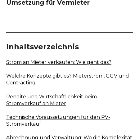
Umsetzung für Vermieter
Inhaltsverzeichnis
Strom an Mieter verkaufen: Wie geht das?
Welche Konzepte gibt es? Mieterstrom, GGV und
Contracting
Rendite und Wirtschaftlichkeit beim
Stromverkauf an Mieter
Technische Voraussetzungen für den PV-
Stromverkauf
Abrechnung und Verwaltung: Wo die Komplexität