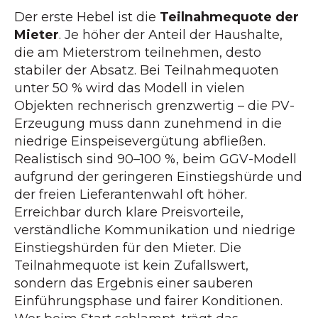
Der erste Hebel ist die
Teilnahmequote der
Mieter
. Je höher der Anteil der Haushalte,
die am Mieterstrom teilnehmen, desto
stabiler der Absatz. Bei Teilnahmequoten
unter 50 % wird das Modell in vielen
Objekten rechnerisch grenzwertig – die PV-
Erzeugung muss dann zunehmend in die
niedrige Einspeisevergütung abfließen.
Realistisch sind 90–100 %, beim GGV-Modell
aufgrund der geringeren Einstiegshürde und
der freien Lieferantenwahl oft höher.
Erreichbar durch klare Preisvorteile,
verständliche Kommunikation und niedrige
Einstiegshürden für den Mieter. Die
Teilnahmequote ist kein Zufallswert,
sondern das Ergebnis einer sauberen
Einführungsphase und fairer Konditionen.