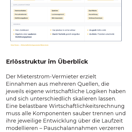
Erlösstruktur im Überblick
Der Mieterstrom-Vermieter erzielt
Einnahmen aus mehreren Quellen, die
jeweils eigene wirtschaftliche Logiken haben
und sich unterschiedlich skalieren lassen.
Eine belastbare Wirtschaftlichkeitsrechnung
muss alle Komponenten sauber trennen und
ihre jeweilige Entwicklung über die Laufzeit
modellieren – Pauschalannahmen verzerren