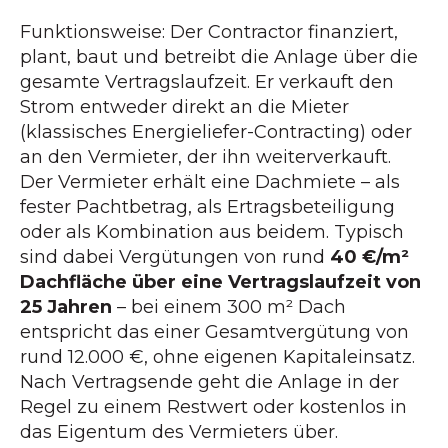
Funktionsweise: Der Contractor finanziert,
plant, baut und betreibt die Anlage über die
gesamte Vertragslaufzeit. Er verkauft den
Strom entweder direkt an die Mieter
(klassisches Energieliefer-Contracting) oder
an den Vermieter, der ihn weiterverkauft.
Der Vermieter erhält eine Dachmiete – als
fester Pachtbetrag, als Ertragsbeteiligung
oder als Kombination aus beidem. Typisch
sind dabei Vergütungen von rund
40 €/m²
Dachfläche über eine Vertragslaufzeit von
25 Jahren
– bei einem 300 m² Dach
entspricht das einer Gesamtvergütung von
rund 12.000 €, ohne eigenen Kapitaleinsatz.
Nach Vertragsende geht die Anlage in der
Regel zu einem Restwert oder kostenlos in
das Eigentum des Vermieters über.