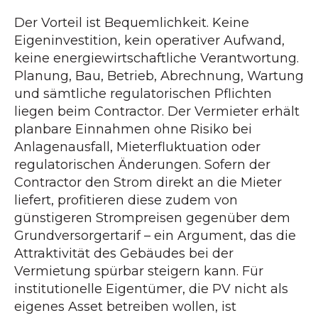
Der Vorteil ist Bequemlichkeit. Keine
Eigeninvestition, kein operativer Aufwand,
keine energiewirtschaftliche Verantwortung.
Planung, Bau, Betrieb, Abrechnung, Wartung
und sämtliche regulatorischen Pflichten
liegen beim Contractor. Der Vermieter erhält
planbare Einnahmen ohne Risiko bei
Anlagenausfall, Mieterfluktuation oder
regulatorischen Änderungen. Sofern der
Contractor den Strom direkt an die Mieter
liefert, profitieren diese zudem von
günstigeren Strompreisen gegenüber dem
Grundversorgertarif – ein Argument, das die
Attraktivität des Gebäudes bei der
Vermietung spürbar steigern kann. Für
institutionelle Eigentümer, die PV nicht als
eigenes Asset betreiben wollen, ist