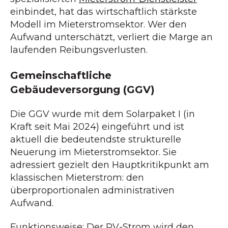
einbindet, hat das wirtschaftlich stärkste
Modell im Mieterstromsektor. Wer den
Aufwand unterschätzt, verliert die Marge an
laufenden Reibungsverlusten.
Gemeinschaftliche
Gebäudeversorgung (GGV)
Die GGV wurde mit dem Solarpaket I (in
Kraft seit Mai 2024) eingeführt und ist
aktuell die bedeutendste strukturelle
Neuerung im Mieterstromsektor. Sie
adressiert gezielt den Hauptkritikpunkt am
klassischen Mieterstrom: den
überproportionalen administrativen
Aufwand.
Funktionsweise: Der PV-Strom wird den