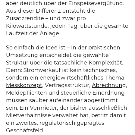
aber deutlich über der Einspeisevergütung.
Aus dieser Differenz entsteht die
Zusatzrendite – und zwar pro
Kilowattstunde, jeden Tag, über die gesamte
Laufzeit der Anlage.
So einfach die Idee ist – in der praktischen
Umsetzung entscheidet die gewählte
Struktur über die tatsächliche Komplexität.
Denn: Stromverkauf ist kein technisches,
sondern ein energiewirtschaftliches Thema.
Messkonzept
, Vertragsstruktur,
Abrechnung
,
Meldepflichten und steuerliche Einordnung
müssen sauber aufeinander abgestimmt
sein. Ein Vermieter, der bisher ausschließlich
Mietverhältnisse verwaltet hat, betritt damit
ein zweites, regulatorisch geprägtes
Geschäftsfeld.