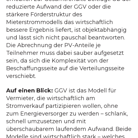
reduzierte Aufwand der GGV oder die
stärkere Förderstruktur des
Mieterstrommodells das wirtschaftlich
bessere Ergebnis liefert, ist objektabhängig
und lässt sich nicht pauschal beantworten.
Die Abrechnung der PV-Anteile je
Teilnehmer muss dabei sauber aufgesetzt
sein, da sich die Komplexität von der
Beschaffungsseite auf die Verteilungsseite
verschiebt.
Auf einen Blick:
GGV ist das Modell für
Vermieter, die wirtschaftlich am
Stromverkauf partizipieren wollen, ohne
zum Energieversorger zu werden – schlank,
schnell umzusetzen und mit
überschaubarem laufendem Aufwand. Beide
Modelle sind wirtschaftlich stark – welches