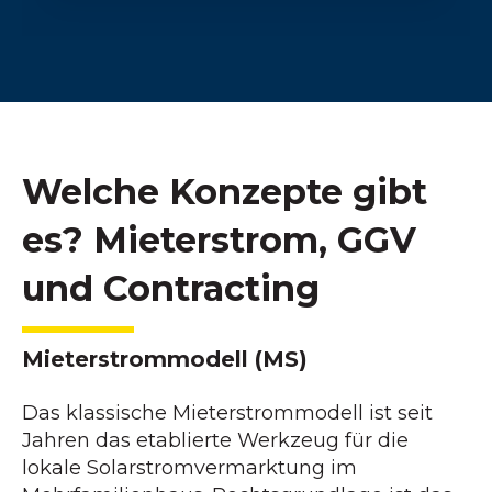
Welche Konzepte gibt
es? Mieterstrom, GGV
und Contracting
Mieterstrommodell (MS)
Das klassische Mieterstrommodell ist seit
Jahren das etablierte Werkzeug für die
lokale Solarstromvermarktung im