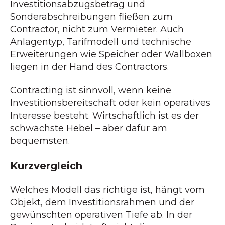
Investitionsabzugsbetrag und
Sonderabschreibungen fließen zum
Contractor, nicht zum Vermieter. Auch
Anlagentyp, Tarifmodell und technische
Erweiterungen wie Speicher oder Wallboxen
liegen in der Hand des Contractors.
Contracting ist sinnvoll, wenn keine
Investitionsbereitschaft oder kein operatives
Interesse besteht. Wirtschaftlich ist es der
schwächste Hebel – aber dafür am
bequemsten.
Kurzvergleich
Welches Modell das richtige ist, hängt vom
Objekt, dem Investitionsrahmen und der
gewünschten operativen Tiefe ab. In der