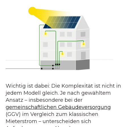
Wichtig ist dabei: Die Komplexität ist nicht in
jedem Modell gleich. Je nach gewähltem
Ansatz – insbesondere bei der
gemeinschaftlichen Gebäudeversorgung
(GGV) im Vergleich zum klassischen
Mieterstrom – unterscheiden sich