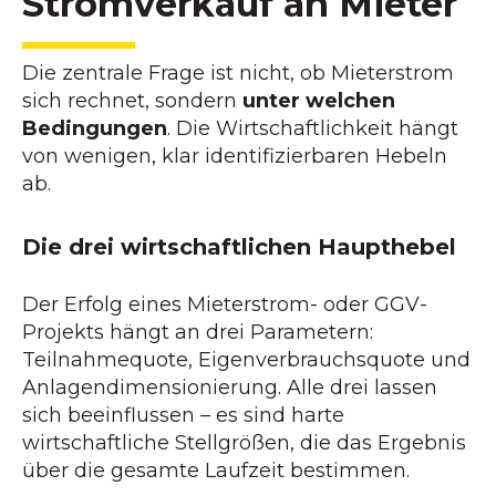
Stromverkauf an Mieter
Die zentrale Frage ist nicht, ob Mieterstrom
sich rechnet, sondern
unter welchen
Bedingungen
. Die Wirtschaftlichkeit hängt
von wenigen, klar identifizierbaren Hebeln
ab.
Die drei wirtschaftlichen Haupthebel
Der Erfolg eines Mieterstrom- oder GGV-
Projekts hängt an drei Parametern:
Teilnahmequote, Eigenverbrauchsquote und
Anlagendimensionierung. Alle drei lassen
sich beeinflussen – es sind harte
wirtschaftliche Stellgrößen, die das Ergebnis
über die gesamte Laufzeit bestimmen.